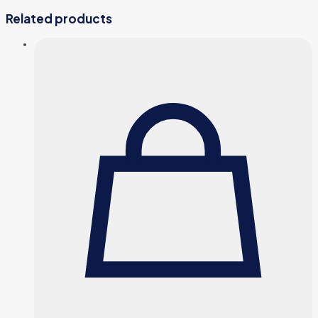
Related products