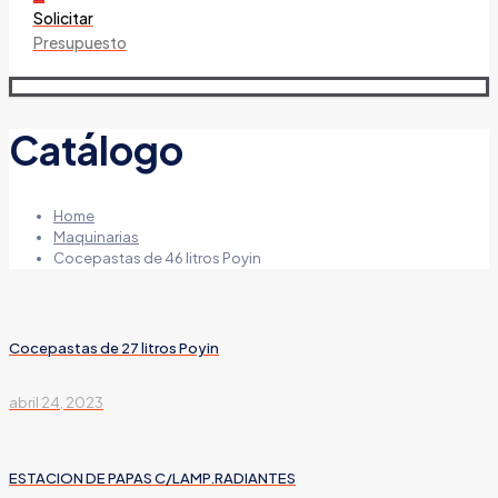
Solicitar
Presupuesto
Catálogo
Home
Maquinarias
Cocepastas de 46 litros Poyin
Cocepastas de 27 litros Poyin
abril 24, 2023
ESTACION DE PAPAS C/LAMP.RADIANTES