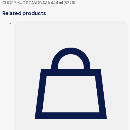
CHOPP MUG SCANDINAVIA 444 ml (5298)
Related products