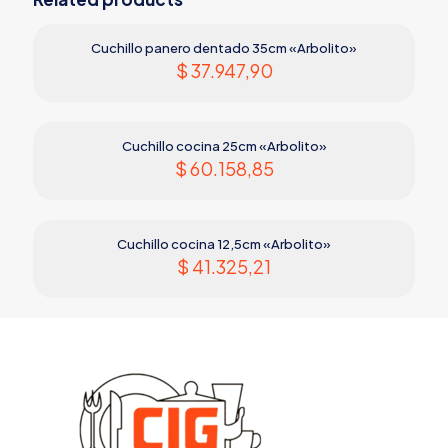
Cuchillo panero dentado 35cm «Arbolito»
$
37.947,90
Cuchillo cocina 25cm «Arbolito»
$
60.158,85
Cuchillo cocina 12,5cm «Arbolito»
$
41.325,21