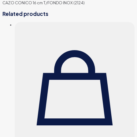
CAZO CONICO 16 cm T/FONDO INOX (2124)
Related products