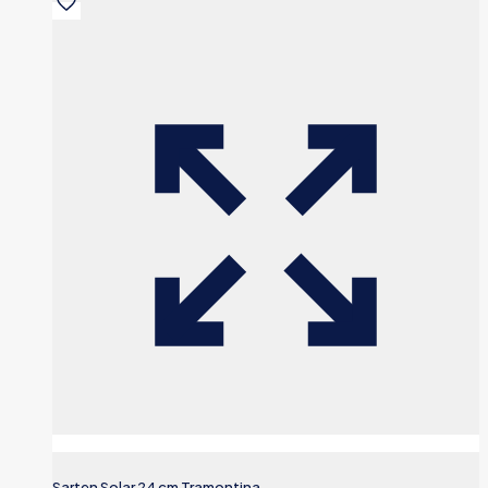
Sarten Solar 24 cm Tramontina