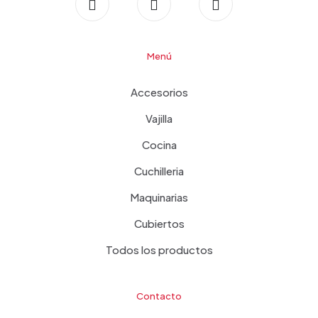
Menú
Accesorios
Vajilla
Cocina
Cuchilleria
Maquinarias
Cubiertos
Todos los productos
Contacto