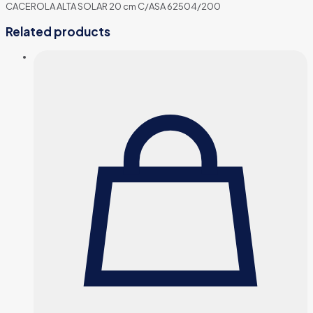
CACEROLA ALTA SOLAR 20 cm C/ASA 62504/200
Related products