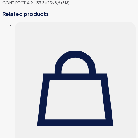
CONT. RECT. 4,9 L 33,3x23x8,9 (818)
Related products