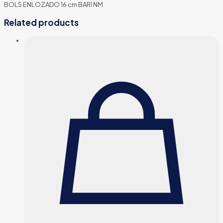
BOLS ENLOZADO 16 cm BARI NM
Related products