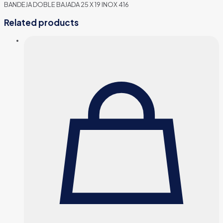
BANDEJA DOBLE BAJADA 25 X 19 INOX 416
Related products