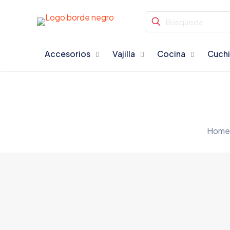
Accesorios
Vajilla
Cocina
Cuchi
Hom