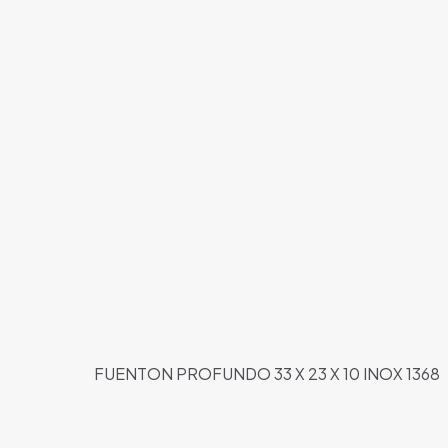
FUENTON PROFUNDO 33 X 23 X 10 INOX 1368