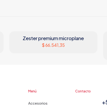
Zester premium microplane
$
66.541,35
Menú
Contacto
+
Accesorios